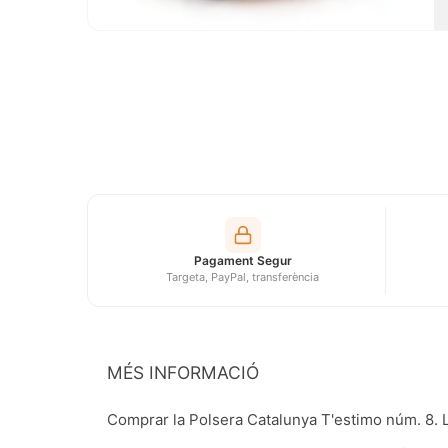
Pagament Segur
Targeta, PayPal, transferència
MÉS INFORMACIÓ
Comprar la Polsera Catalunya T'estimo núm. 8. L