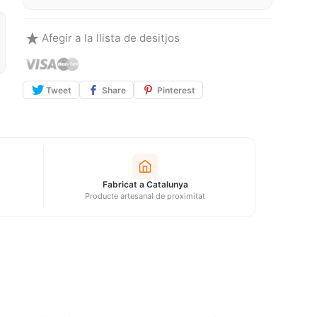
Afegir a la llista de desitjos
Tweet
Share
Pinterest
Fabricat a Catalunya
Producte artesanal de proximitat