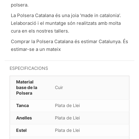
polsera.
La Polsera Catalana és una joia 'made in catalonia'.
Lelaboració i el muntatge són realitzats amb molta
cura en els nostres tallers.
Comprar la Polsera Catalana és estimar Catalunya. És
estimar-se a un mateix
ESPECIFICACIONS
Material
base de la
Cuir
Polsera
Tanca
Plata de Llei
Anelles
Plata de Llei
Estel
Plata de Llei